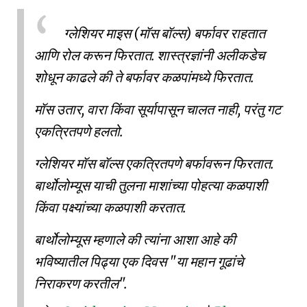
ग्लेशियर माइस (मॉस बॉल्स) बर्फावर राहतात
आणि रोल करून फिरतात. शास्त्रज्ञांनी अलीकडेच
शोधून काढले की ते बर्फावर कळपांमध्ये फिरतात.
मॉस उतार, वारा किंवा सूर्यापासून चालत नाही, परंतु गट
एकत्रितपणे हलतो.
ग्लेशियर मॉस बॉल्स एकत्रितपणे बर्फावरून फिरतात.
बार्थोलोम्यूस याची तुलना माशांच्या पोहत्या कळपाशी
किंवा पक्ष्यांच्या कळपाशी करतात.
बार्थोलोम्यूस म्हणाले की त्यांना आशा आहे की
भविष्यातील पिढ्या एक दिवस "या महान गूढांचे
निराकरण करतील".