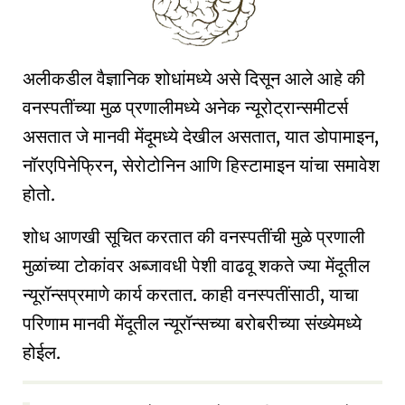
अलीकडील वैज्ञानिक शोधांमध्ये असे दिसून आले आहे की
वनस्पतींच्या मुळ प्रणालीमध्ये अनेक न्यूरोट्रान्समीटर्स
असतात जे मानवी मेंदूमध्ये देखील असतात, यात डोपामाइन,
नॉरएपिनेफ्रिन, सेरोटोनिन आणि हिस्टामाइन यांचा समावेश
होतो.
शोध आणखी सूचित करतात की वनस्पतींची मुळे प्रणाली
मुळांच्या टोकांवर अब्जावधी पेशी वाढवू शकते ज्या मेंदूतील
न्यूरॉन्सप्रमाणे कार्य करतात. काही वनस्पतींसाठी, याचा
परिणाम मानवी मेंदूतील न्यूरॉन्सच्या बरोबरीच्या संख्येमध्ये
होईल.