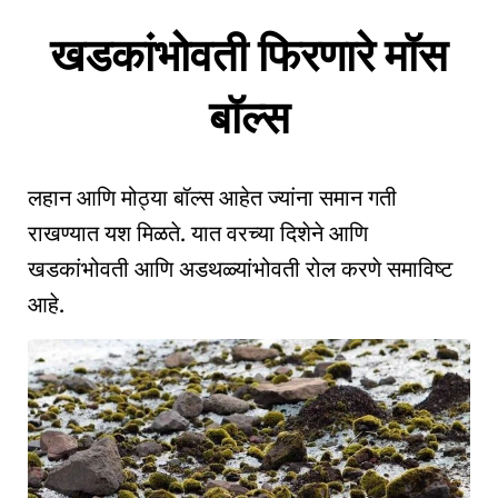
खडकांभोवती फिरणारे मॉस
बॉल्स
लहान आणि मोठ्या बॉल्स आहेत ज्यांना समान गती
राखण्यात यश मिळते. यात वरच्या दिशेने आणि
खडकांभोवती आणि अडथळ्यांभोवती रोल करणे समाविष्ट
आहे.