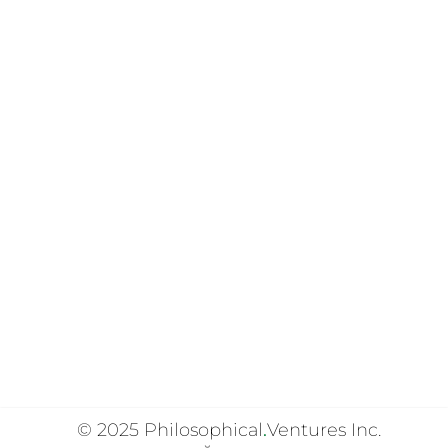
© 2025
Philosophical
.
Ventures Inc.