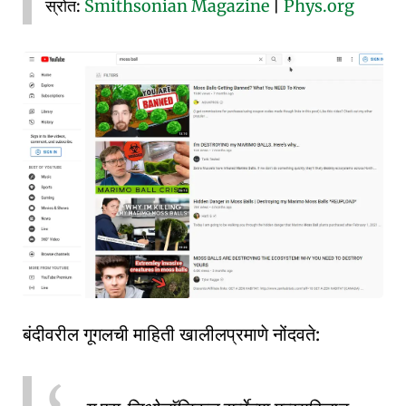
स्रोत:
Smithsonian Magazine
|
Phys.org
बंदीवरील गूगलची माहिती खालीलप्रमाणे नोंदवते: